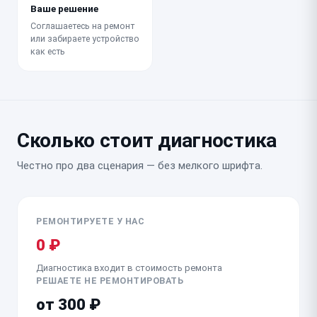
Ваше решение
Соглашаетесь на ремонт
или забираете устройство
как есть
Сколько стоит диагностика
Честно про два сценария — без мелкого шрифта.
РЕМОНТИРУЕТЕ У НАС
0 ₽
Диагностика входит в стоимость ремонта
РЕШАЕТЕ НЕ РЕМОНТИРОВАТЬ
от 300 ₽