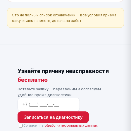
Это не полный список ограничений — все условия приёма
озвучиваем на месте, до начала работ.
Узнайте причину неисправности
бесплатно
Оставьте заявку — перезвоним и согласуем
удобное время диагностики.
Записаться на диагностику
Согласен на
обработку персональных данных