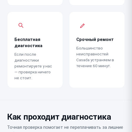
Бесплатная
Срочный ремонт
диагностика
Большинство
неисправностей
Если после
Casada устраняем в
диагностики
течение 60 минут.
ремонтируете у нас
— проверка ничего
не стоит.
Как проходит диагностика
Точная проверка помогает не переплачивать за лишние