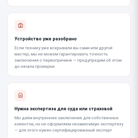
Устройство уже разобрано
Если технику уже вскрывали вы сами или другой
мастер, мы не можем гарантировать точность
заключения о первопричине — предупредим об этом
до начала проверки.
Нужна экспертиза для суда или страховой
Мы даём внутреннее заключение для собственных
клиентов, но не оформляем независимую экспертизу
— для этого нужен сертифицированный эксперт.