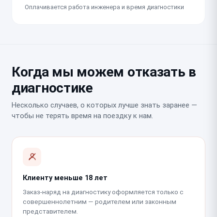
Оплачивается работа инженера и время диагностики
Когда мы можем отказать в
диагностике
Несколько случаев, о которых лучше знать заранее —
чтобы не терять время на поездку к нам.
Клиенту меньше 18 лет
Заказ-наряд на диагностику оформляется только с
совершеннолетним — родителем или законным
представителем.