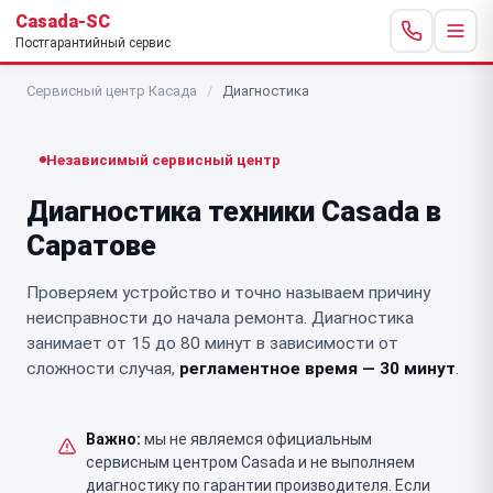
Casada-SC
Постгарантийный сервис
Сервисный центр Касада
/
Диагностика
Независимый сервисный центр
Диагностика техники Casada в
Саратове
Проверяем устройство и точно называем причину
неисправности до начала ремонта. Диагностика
занимает от 15 до 80 минут в зависимости от
сложности случая,
регламентное время — 30 минут
.
Важно:
мы не являемся официальным
сервисным центром Casada и не выполняем
диагностику по гарантии производителя. Если