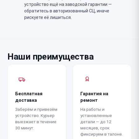
устройство ещё на заводской гарантии —
обратитесь в авторизованный СЦ, иначе
рискуете её лишиться.
Наши преимущества
Бесплатная
Гарантия на
доставка
ремонт
Заберём и привезём
На работы и
устройство. Курьер
установленные
выезжает в течение
детали — до 12
30 минут.
месяцев, срок
фиксируем в талоне.